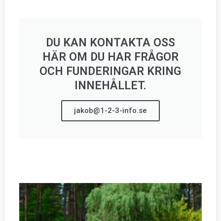
DU KAN KONTAKTA OSS
HÄR OM DU HAR FRÅGOR
OCH FUNDERINGAR KRING
INNEHÅLLET.
jakob@1-2-3-info.se