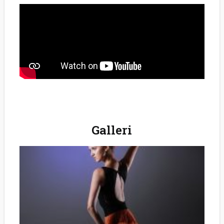
Galleri