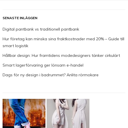
SENASTE INLÄGGEN
Digital pantbank vs traditionell pantbank
Hur företag kan minska sina fraktkostnader med 20% – Guide till
smart logistik
Hållbar design: Hur framtidens modedesigners tänker cirkulärt
Smart lagerförvaring ger lönsam e-handel
Dags för ny design i badrummet? Anlita rörmokare