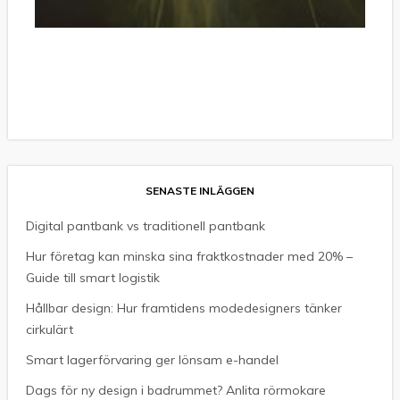
SENASTE INLÄGGEN
Digital pantbank vs traditionell pantbank
Hur företag kan minska sina fraktkostnader med 20% –
Guide till smart logistik
Hållbar design: Hur framtidens modedesigners tänker
cirkulärt
Smart lagerförvaring ger lönsam e-handel
Dags för ny design i badrummet? Anlita rörmokare