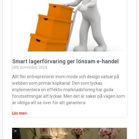
Smart lagerförvaring ger lönsam e-handel
16th november 2024
Allt fler entreprenörer inom mode och design satsar på
webben som primär köpkanal. Den som lyckas
implementera en effektiv marknadsföring har goda
förutsättningar att lyckas. Men det är saker på vägen som
är viktiga att se över för att garantera
Läs mer»