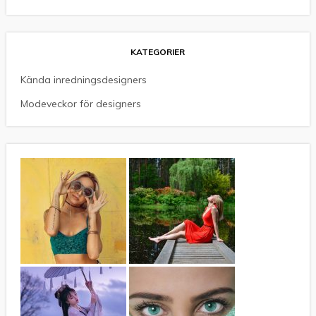
KATEGORIER
Kända inredningsdesigners
Modeveckor för designers