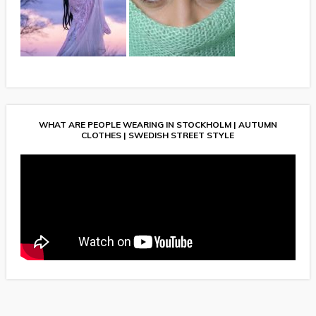
WHAT ARE PEOPLE WEARING IN STOCKHOLM | AUTUMN
CLOTHES | SWEDISH STREET STYLE