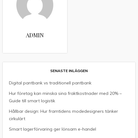
ADMIN
SENASTE INLÄGGEN
Digital pantbank vs traditionell pantbank
Hur företag kan minska sina fraktkostnader med 20% –
Guide till smart logistik
Hållbar design: Hur framtidens modedesigners tänker
cirkulärt
Smart lagerförvaring ger lönsam e-handel