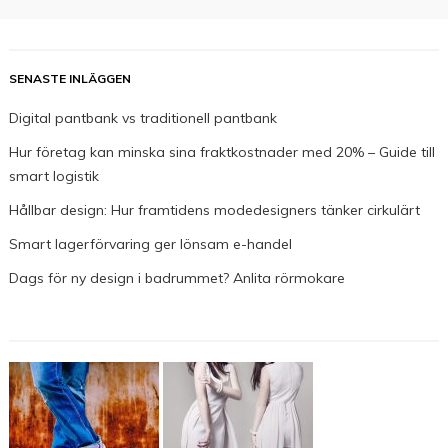
SENASTE INLÄGGEN
Digital pantbank vs traditionell pantbank
Hur företag kan minska sina fraktkostnader med 20% – Guide till
smart logistik
Hållbar design: Hur framtidens modedesigners tänker cirkulärt
Smart lagerförvaring ger lönsam e-handel
Dags för ny design i badrummet? Anlita rörmokare