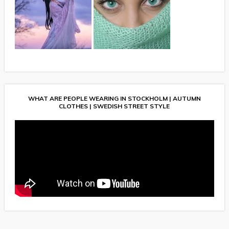
WHAT ARE PEOPLE WEARING IN STOCKHOLM | AUTUMN
CLOTHES | SWEDISH STREET STYLE