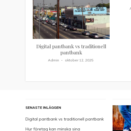
Digital pantbank vs traditionell
pantbank
Admin
oktober 12, 2025
SENASTE INLÄGGEN
Digital pantbank vs traditionell pantbank
Hur företag kan minska sina