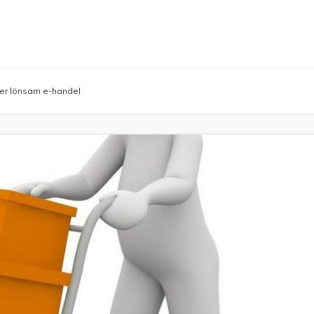
ger lönsam e-handel