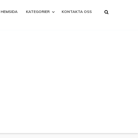
HEMSIDA
KATEGORIER
KONTAKTA OSS