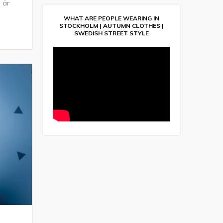
 är
WHAT ARE PEOPLE WEARING IN
STOCKHOLM | AUTUMN CLOTHES |
SWEDISH STREET STYLE