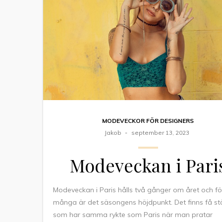
MODEVECKOR FÖR DESIGNERS
Jakob
september 13, 2023
Modeveckan i Pari
Modeveckan i Paris hålls två gånger om året och fö
många är det säsongens höjdpunkt. Det finns få st
som har samma rykte som Paris när man pratar