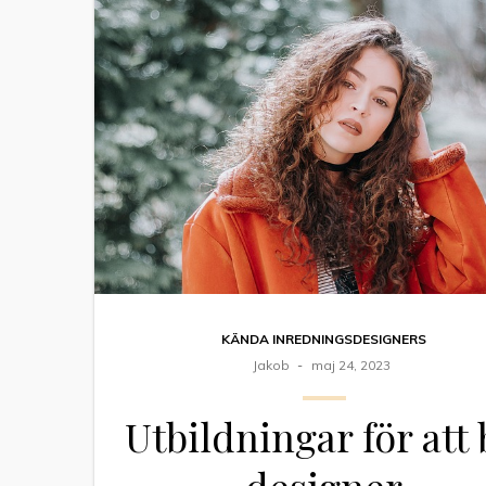
KÄNDA INREDNINGSDESIGNERS
Jakob
maj 24, 2023
Utbildningar för att 