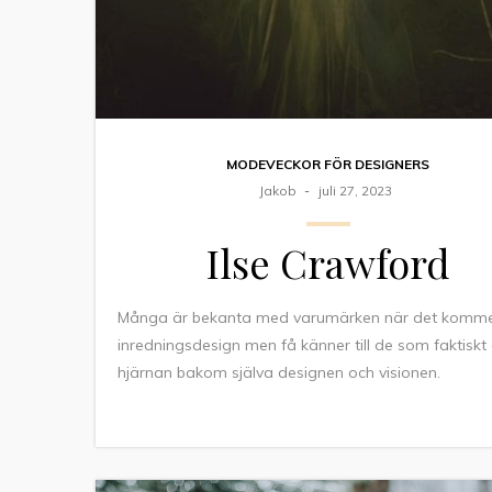
MODEVECKOR FÖR DESIGNERS
Jakob
juli 27, 2023
Ilse Crawford
Många är bekanta med varumärken när det kommer 
inredningsdesign men få känner till de som faktiskt 
hjärnan bakom själva designen och visionen.