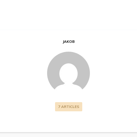
JAKOB
7 ARTICLES