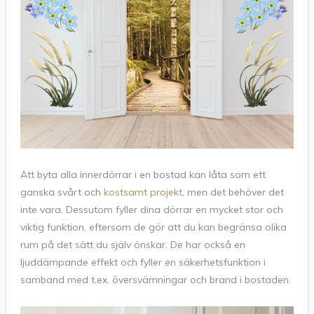
Att byta alla innerdörrar i en bostad kan låta som ett
ganska svårt och
kostsamt projekt
, men det behöver det
inte vara. Dessutom fyller dina dörrar en mycket stor och
viktig funktion, eftersom de gör att du kan begränsa olika
rum på det sätt du själv önskar. De har också en
ljuddämpande effekt och fyller en säkerhetsfunktion i
samband med t.ex. översvämningar och brand i bostaden.