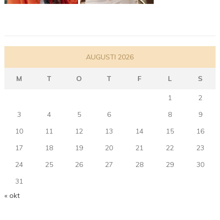
AUGUSTI 2026
M
T
O
T
F
L
S
1
2
3
4
5
6
7
8
9
10
11
12
13
14
15
16
17
18
19
20
21
22
23
24
25
26
27
28
29
30
31
« okt