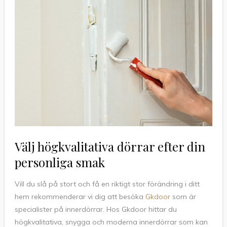
Välj högkvalitativa dörrar efter din
personliga smak
Vill du slå på stort och få en riktigt stor förändring i ditt
hem rekommenderar vi dig att besöka
Gkdoor
som är
specialister på innerdörrar. Hos Gkdoor hittar du
högkvalitativa, snygga och moderna innerdörrar som kan