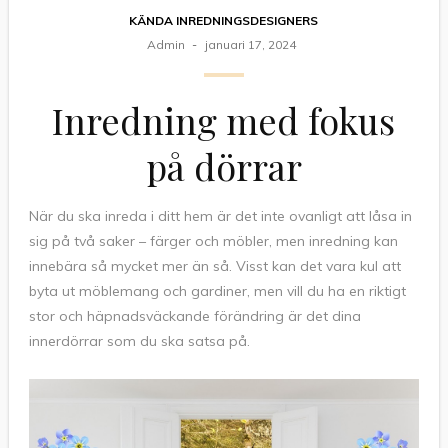
KÄNDA INREDNINGSDESIGNERS
Admin
januari 17, 2024
Inredning med fokus
på dörrar
När du ska inreda i ditt hem är det inte ovanligt att låsa in
sig på två saker – färger och möbler, men inredning kan
innebära så mycket mer än så. Visst kan det vara kul att
byta ut möblemang och gardiner, men vill du ha en riktigt
stor och häpnadsväckande förändring är det dina
innerdörrar som du ska satsa på.