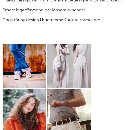
Smart lagerförvaring ger lönsam e-handel
Dags för ny design i badrummet? Anlita rörmokare